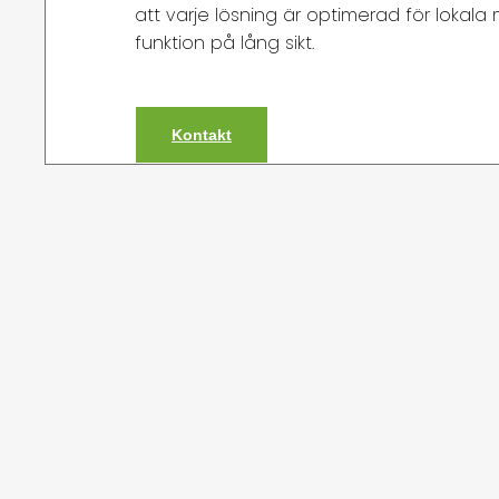
att varje lösning är optimerad för lokala
funktion på lång sikt.
Kontakt