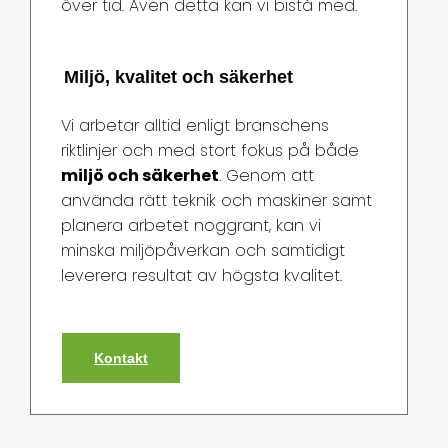
över tid. Även detta kan vi bistå med.
Miljö, kvalitet och säkerhet
Vi arbetar alltid enligt branschens
riktlinjer och med stort fokus på både
miljö och säkerhet
. Genom att
använda rätt teknik och maskiner samt
planera arbetet noggrant, kan vi
minska miljöpåverkan och samtidigt
leverera resultat av högsta kvalitet.
Kontakt