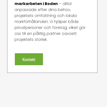
markarbeten i Boden
– alltid
anpassade efter dina behov,
projektets omfattning och lokala
markförhållanden. Vi hjälper både
privatpersoner och företag, vilket gör
oss till en pålitlig partner oavsett
projektets storlek.
Kontakt