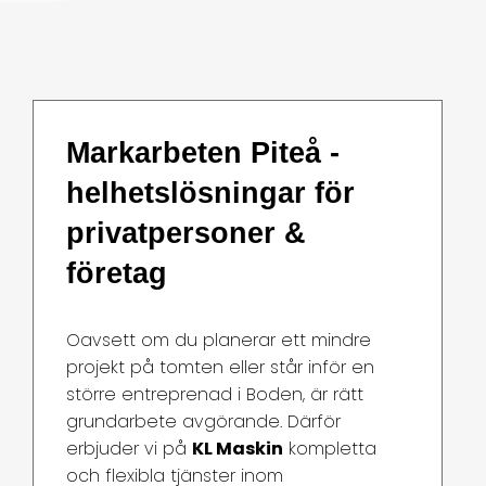
Markarbeten Piteå -
helhetslösningar för
privatpersoner &
företag
Oavsett om du planerar ett mindre
projekt på tomten eller står inför en
större entreprenad i Boden, är rätt
grundarbete avgörande. Därför
erbjuder vi på
KL Maskin
kompletta
och flexibla tjänster inom