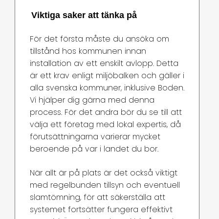
Viktiga saker att tänka på
För det första måste du ansöka om
tillstånd hos kommunen innan
installation av ett enskilt avlopp. Detta
är ett krav enligt miljöbalken och gäller i
alla svenska kommuner, inklusive Boden.
Vi hjälper dig gärna med denna
process. För det andra bör du se till att
välja ett företag med lokal expertis, då
förutsättningarna varierar mycket
beroende på var i landet du bor.
När allt är på plats är det också viktigt
med regelbunden tillsyn och eventuell
slamtömning, för att säkerställa att
systemet fortsätter fungera effektivt