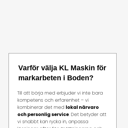
Varför välja KL Maskin för
markarbeten i Boden?
Till att börja med erbjuder vi inte bara
kompetens och erfarenhet – vi
kombinerar det med
lokal närvaro
och personlig service
. Det betyder att
vi snabbt kan rycka in, anpassa